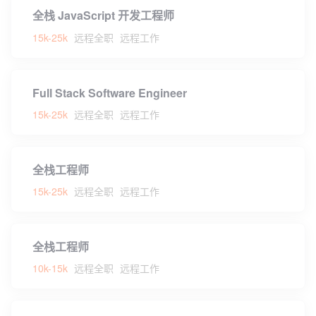
全栈 JavaScript 开发工程师
15k-25k
远程全职
远程工作
Full Stack Software Engineer
15k-25k
远程全职
远程工作
全栈工程师
15k-25k
远程全职
远程工作
全栈工程师
10k-15k
远程全职
远程工作