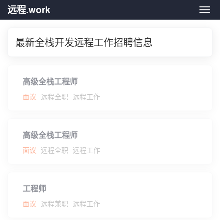
远程.work
远程.
最新全栈开发远程工作招聘信息
高级全栈工程师
面议
远程全职
远程工作
高级全栈工程师
面议
远程全职
远程工作
工程师
面议
远程兼职
远程工作