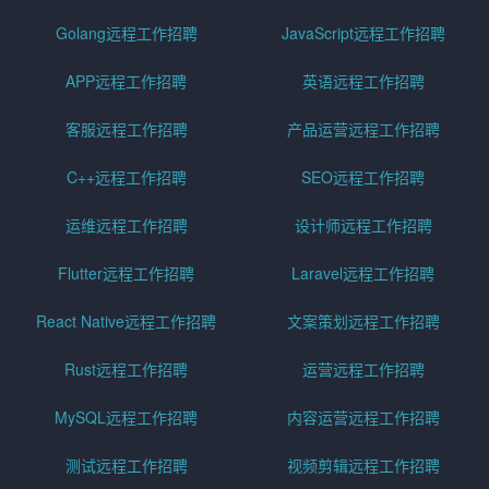
Golang远程工作招聘
JavaScript远程工作招聘
APP远程工作招聘
英语远程工作招聘
客服远程工作招聘
产品运营远程工作招聘
C++远程工作招聘
SEO远程工作招聘
运维远程工作招聘
设计师远程工作招聘
Flutter远程工作招聘
Laravel远程工作招聘
React Native远程工作招聘
文案策划远程工作招聘
Rust远程工作招聘
运营远程工作招聘
MySQL远程工作招聘
内容运营远程工作招聘
测试远程工作招聘
视频剪辑远程工作招聘