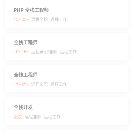
PHP 全栈工程师
15k-25k
远程全职
远程工作
全栈工程师
10k-15k
远程全职/兼职
远程工作
全栈工程师
15k-25k
远程全职
远程工作
全栈开发
面议
远程兼职
远程工作