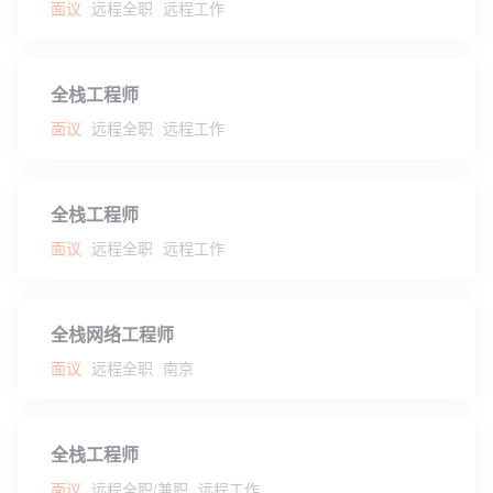
面议
远程全职
远程工作
全栈工程师
面议
远程全职
远程工作
全栈工程师
面议
远程全职
远程工作
全栈网络工程师
面议
远程全职
南京
全栈工程师
面议
远程全职/兼职
远程工作