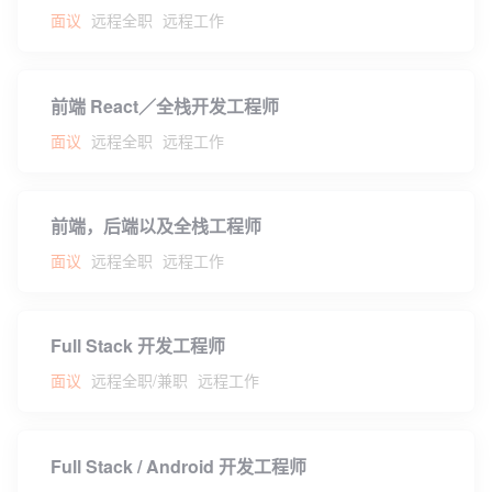
面议
远程全职
远程工作
前端 React／全栈开发工程师
面议
远程全职
远程工作
前端，后端以及全栈工程师
面议
远程全职
远程工作
Full Stack 开发工程师
面议
远程全职/兼职
远程工作
Full Stack / Android 开发工程师