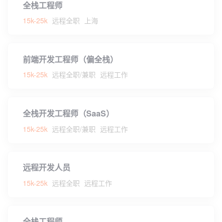
全栈工程师
15k-25k
远程全职
上海
前端开发工程师（偏全栈）
15k-25k
远程全职/兼职
远程工作
全栈开发工程师（SaaS）
15k-25k
远程全职/兼职
远程工作
远程开发人员
15k-25k
远程全职
远程工作
全栈工程师