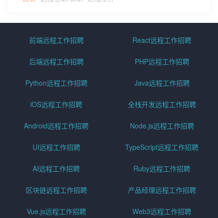
前端远程工作招聘
React远程工作招聘
后端远程工作招聘
PHP远程工作招聘
Python远程工作招聘
Java远程工作招聘
iOS远程工作招聘
全栈开发远程工作招聘
Android远程工作招聘
Node.js远程工作招聘
UI远程工作招聘
TypeScript远程工作招聘
AI远程工作招聘
Ruby远程工作招聘
区块链远程工作招聘
产品经理远程工作招聘
Vue.js远程工作招聘
Web3远程工作招聘