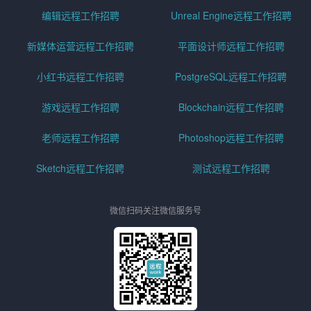
编辑远程工作招聘
Unreal Engine远程工作招聘
新媒体运营远程工作招聘
平面设计师远程工作招聘
小红书远程工作招聘
PostgreSQL远程工作招聘
游戏远程工作招聘
Blockchain远程工作招聘
老师远程工作招聘
Photoshop远程工作招聘
Sketch远程工作招聘
测试远程工作招聘
微信扫码关注微信服务号