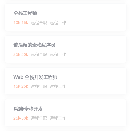
全栈工程师
10k-15k
远程全职
远程工作
偏后端的全栈程序员
25k-50k
远程全职
远程工作
Web 全栈开发工程师
15k-25k
远程全职
远程工作
后端/全栈开发
25k-50k
远程全职
远程工作