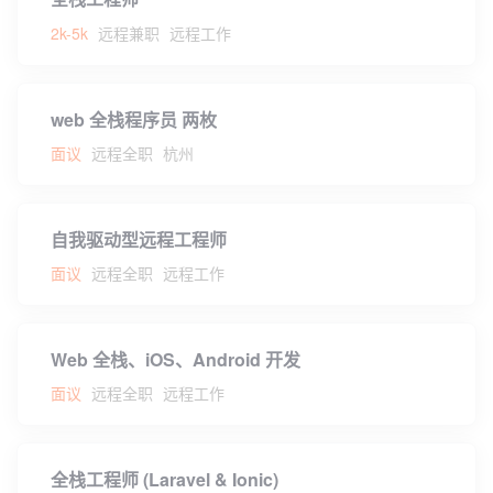
2k-5k
远程兼职
远程工作
web 全栈程序员 两枚
面议
远程全职
杭州
自我驱动型远程工程师
面议
远程全职
远程工作
Web 全栈、iOS、Android 开发
面议
远程全职
远程工作
全栈工程师 (Laravel & Ionic)