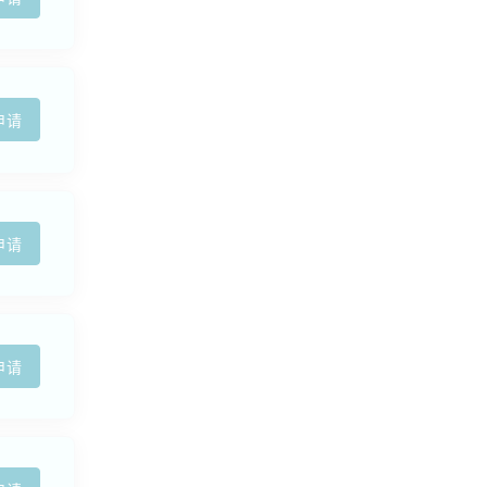
申请
申请
申请