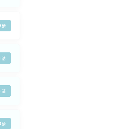
申请
申请
申请
申请