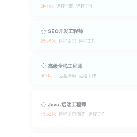
5k-10k
远程全职
远程工作
SEO开发工程师
25k-50k
远程全职
远程工作
高级全栈工程师
50k以上
远程全职
远程工作
Java /后端工程师
15k-25k
远程全职/兼职
远程工作