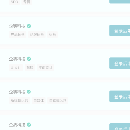
SEO
专员
企鹅科技
登录后
产品运营
品牌运营
运营
企鹅科技
登录后
UI设计
剪辑
平面设计
企鹅科技
登录后
新媒体运营
自媒体
自媒体运营
企鹅科技
登录后