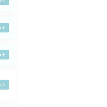
申请
申请
申请
申请