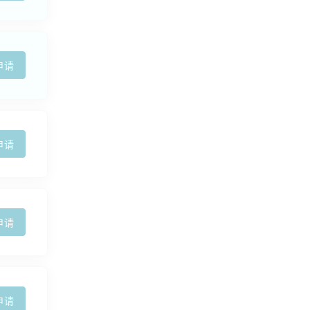
申请
申请
申请
申请