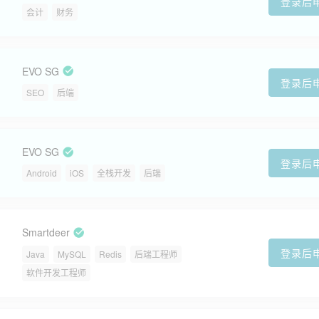
登录后
会计
财务
EVO SG
登录后
SEO
后端
EVO SG
登录后
Android
iOS
全栈开发
后端
Smartdeer
登录后
Java
MySQL
Redis
后端工程师
软件开发工程师