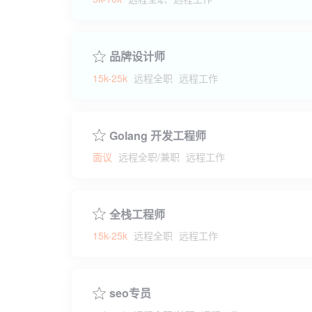
品牌设计师
15k-25k
远程全职
远程工作
Golang 开发工程师
面议
远程全职/兼职
远程工作
全栈工程师
15k-25k
远程全职
远程工作
seo专员