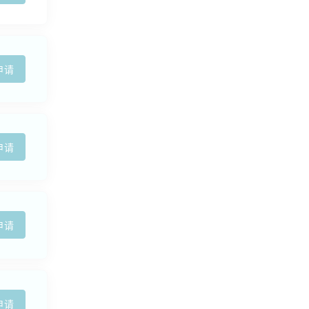
申请
申请
申请
申请