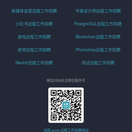
新媒体运营远程工作招聘
平面设计师远程工作招聘
小红书远程工作招聘
PostgreSQL远程工作招聘
游戏远程工作招聘
Blockchain远程工作招聘
老师远程工作招聘
Photoshop远程工作招聘
Sketch远程工作招聘
测试远程工作招聘
微信扫码关注微信服务号
远程.work-远程工作招聘网站