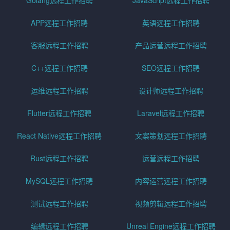
Golang远程工作招聘
JavaScript远程工作招聘
APP远程工作招聘
英语远程工作招聘
客服远程工作招聘
产品运营远程工作招聘
C++远程工作招聘
SEO远程工作招聘
运维远程工作招聘
设计师远程工作招聘
Flutter远程工作招聘
Laravel远程工作招聘
React Native远程工作招聘
文案策划远程工作招聘
Rust远程工作招聘
运营远程工作招聘
MySQL远程工作招聘
内容运营远程工作招聘
测试远程工作招聘
视频剪辑远程工作招聘
编辑远程工作招聘
Unreal Engine远程工作招聘