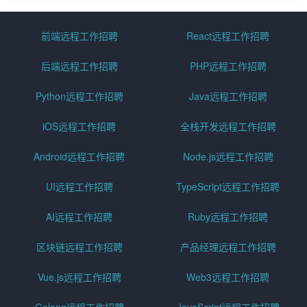
前端远程工作招聘
React远程工作招聘
后端远程工作招聘
PHP远程工作招聘
Python远程工作招聘
Java远程工作招聘
iOS远程工作招聘
全栈开发远程工作招聘
Android远程工作招聘
Node.js远程工作招聘
UI远程工作招聘
TypeScript远程工作招聘
AI远程工作招聘
Ruby远程工作招聘
区块链远程工作招聘
产品经理远程工作招聘
Vue.js远程工作招聘
Web3远程工作招聘