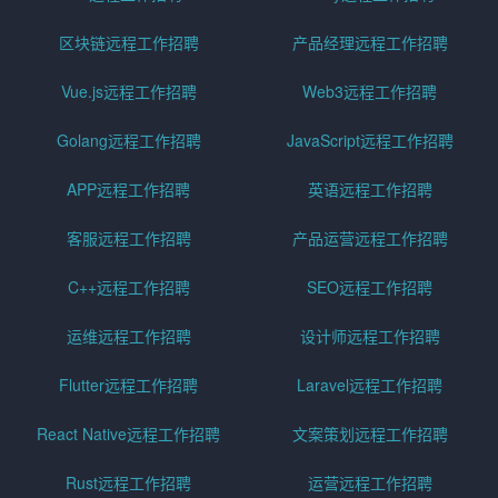
区块链远程工作招聘
产品经理远程工作招聘
Vue.js远程工作招聘
Web3远程工作招聘
Golang远程工作招聘
JavaScript远程工作招聘
APP远程工作招聘
英语远程工作招聘
客服远程工作招聘
产品运营远程工作招聘
C++远程工作招聘
SEO远程工作招聘
运维远程工作招聘
设计师远程工作招聘
Flutter远程工作招聘
Laravel远程工作招聘
React Native远程工作招聘
文案策划远程工作招聘
Rust远程工作招聘
运营远程工作招聘