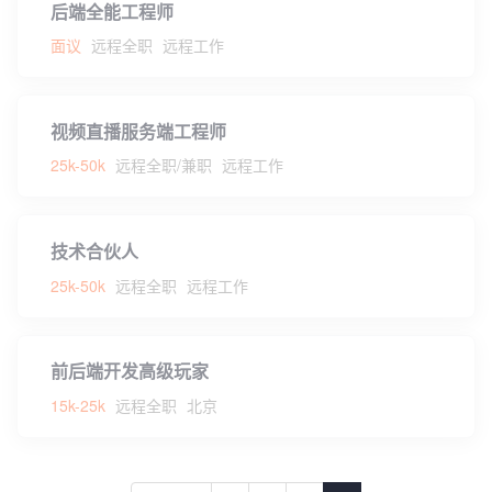
后端全能工程师
面议
远程全职
远程工作
视频直播服务端工程师
25k-50k
远程全职/兼职
远程工作
技术合伙人
25k-50k
远程全职
远程工作
前后端开发高级玩家
15k-25k
远程全职
北京