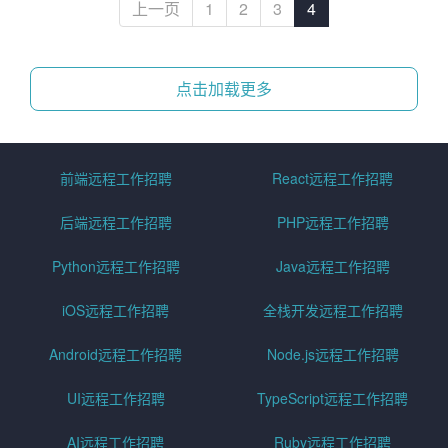
上一页
1
2
3
4
点击加载更多
前端远程工作招聘
React远程工作招聘
后端远程工作招聘
PHP远程工作招聘
Python远程工作招聘
Java远程工作招聘
iOS远程工作招聘
全栈开发远程工作招聘
Android远程工作招聘
Node.js远程工作招聘
UI远程工作招聘
TypeScript远程工作招聘
AI远程工作招聘
Ruby远程工作招聘