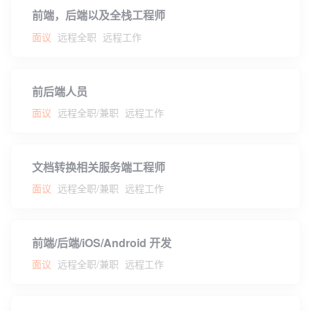
前端，后端以及全栈工程师
面议
远程全职
远程工作
前后端人员
面议
远程全职/兼职
远程工作
文档转换相关服务端工程师
面议
远程全职/兼职
远程工作
前端/后端/iOS/Android 开发
面议
远程全职/兼职
远程工作