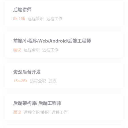
后端讲师
5k-10k
远程兼职
远程工作
前端/小程序/Web/Android/后端工程师
面议
远程全职
远程工作
资深后台开发
15k-25k
远程全职
武汉
后端架构师/ 后端工程师
面议
远程全职/兼职
远程工作