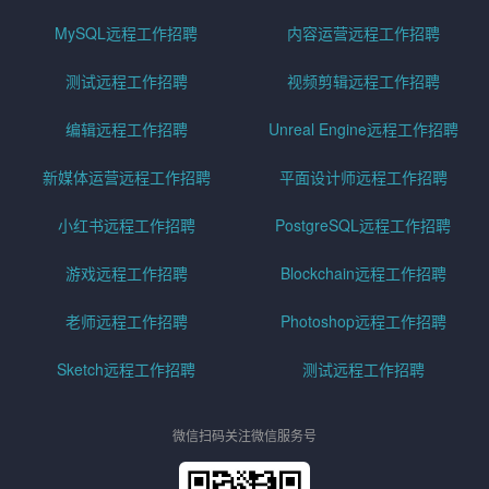
MySQL远程工作招聘
内容运营远程工作招聘
测试远程工作招聘
视频剪辑远程工作招聘
编辑远程工作招聘
Unreal Engine远程工作招聘
新媒体运营远程工作招聘
平面设计师远程工作招聘
小红书远程工作招聘
PostgreSQL远程工作招聘
游戏远程工作招聘
Blockchain远程工作招聘
老师远程工作招聘
Photoshop远程工作招聘
Sketch远程工作招聘
测试远程工作招聘
微信扫码关注微信服务号