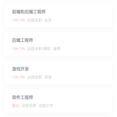
前端和后端工程师
10k-15k
远程全职
北京
后端工程师
10k-15k
远程全职/兼职
淄博
游戏开发
10k-15k
远程全职
西安
软件工程师
面议
远程全职
远程工作