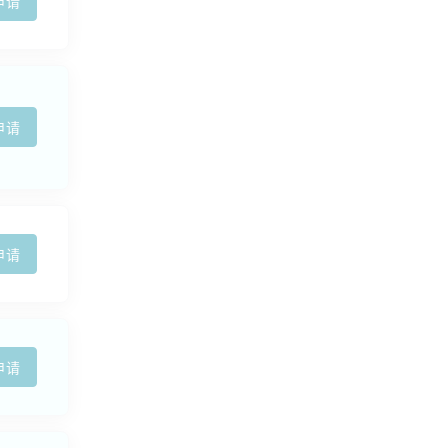
申请
申请
申请
申请