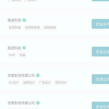
路途科技
登录后
影视剪辑
短视频剪辑
视频剪辑
路途科技
登录后
PHP
后端
优聚影视传媒公司
登录后
KV设计
品牌设计
广告设计
视觉设计
优聚影视传媒公司
登录后