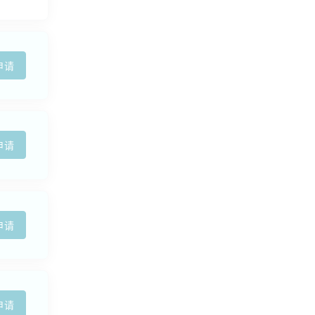
申请
申请
申请
申请