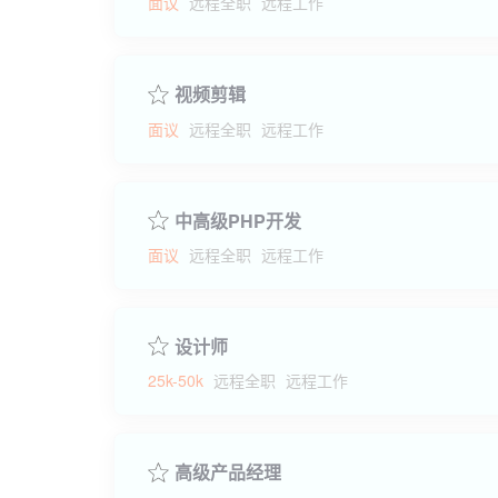
面议
远程全职
远程工作
视频剪辑
面议
远程全职
远程工作
中高级PHP开发
面议
远程全职
远程工作
设计师
25k-50k
远程全职
远程工作
高级产品经理