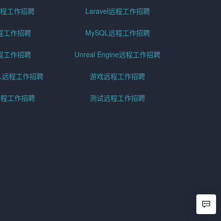
er远程工作招聘
Laravel远程工作招聘
程工作招聘
MySQL远程工作招聘
程工作招聘
Unreal Engine远程工作招聘
SQL远程工作招聘
游戏远程工作招聘
h远程工作招聘
测试远程工作招聘