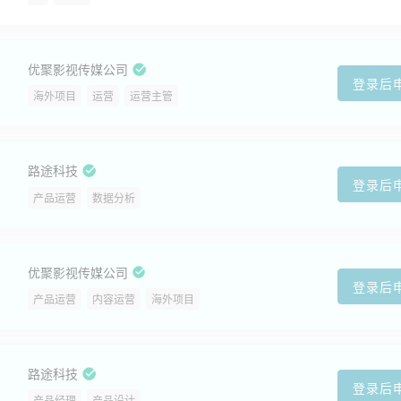
优聚影视传媒公司
登录后
海外项目
运营
运营主管
路途科技
登录后
产品运营
数据分析
优聚影视传媒公司
登录后
产品运营
内容运营
海外项目
路途科技
登录后
产品经理
产品设计