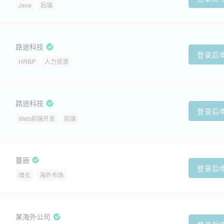
Java
后端
路途科技
登录后
HRBP
人力资源
路途科技
登录后
Web前端开发
前端
蔓辰
登录后
增长
海外市场
某海外公司