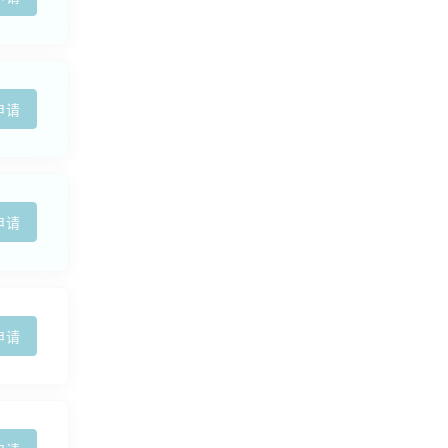
申请
申请
申请