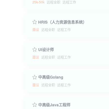
25k-50k
远程全职
远程工作
HRIS（人力资源信息系统）
面议
远程全职
远程工作
UI设计师
面议
远程全职
远程工作
中高级Golang
面议
远程全职
远程工作
中高级Java工程师