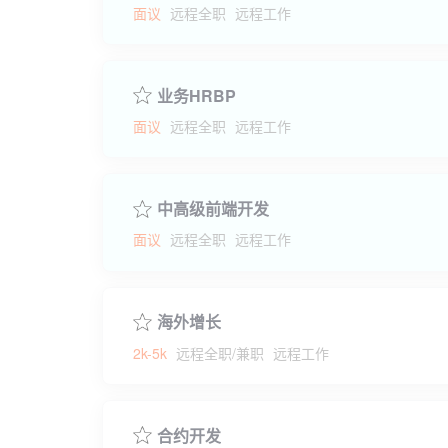
面议
远程全职
远程工作
业务HRBP
面议
远程全职
远程工作
中高级前端开发
面议
远程全职
远程工作
海外增长
2k-5k
远程全职/兼职
远程工作
合约开发