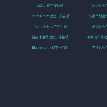
SEO远程工作招聘
运维远程
React Native远程工作招聘
文案策划远
内容运营远程工作招聘
测试远程
新媒体运营远程工作招聘
平面设计师远
Blockchain远程工作招聘
老师远程