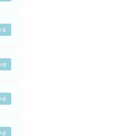
申请
申请
申请
申请