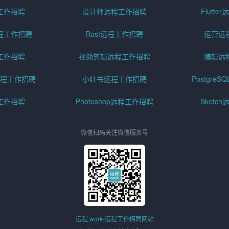
工作招聘
设计师远程工作招聘
Flutt
程工作招聘
Rust远程工作招聘
运营远
工作招聘
视频剪辑远程工作招聘
编辑远
程工作招聘
小红书远程工作招聘
Postgre
工作招聘
Photoshop远程工作招聘
Sketc
微信扫码关注微信服务号
远程.work-远程工作招聘网站