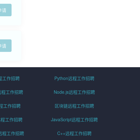
申请
申请
远程工作招聘
Python远程工作招聘
id远程工作招聘
Node.js远程工作招聘
远程工作招聘
区块链远程工作招聘
g远程工作招聘
JavaScript远程工作招聘
远程工作招聘
C++远程工作招聘