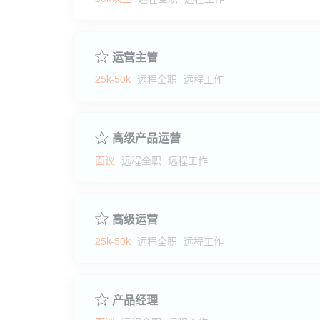
运营主管
25k-50k
远程全职
远程工作
高级产品运营
面议
远程全职
远程工作
高级运营
25k-50k
远程全职
远程工作
产品经理