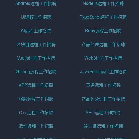
Android远程工作招聘
Node.js远程工作招聘
UI远程工作招聘
TypeScript远程工作招聘
AI远程工作招聘
Ruby远程工作招聘
区块链远程工作招聘
产品经理远程工作招聘
Vue.js远程工作招聘
Web3远程工作招聘
Golang远程工作招聘
JavaScript远程工作招聘
APP远程工作招聘
英语远程工作招聘
客服远程工作招聘
产品运营远程工作招聘
C++远程工作招聘
SEO远程工作招聘
运维远程工作招聘
设计师远程工作招聘