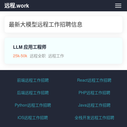
远程.work
远程.
最新大模型远程工作招聘信息
LLM 应用工程师
25k-50k
远程全职
远程工作
前端远程工作招聘
React远程工作招聘
后端远程工作招聘
PHP远程工作招聘
Python远程工作招聘
Java远程工作招聘
iOS远程工作招聘
全栈开发远程工作招聘