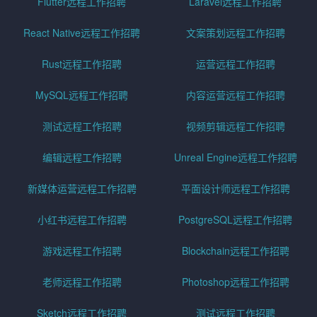
Flutter远程工作招聘
Laravel远程工作招聘
React Native远程工作招聘
文案策划远程工作招聘
Rust远程工作招聘
运营远程工作招聘
MySQL远程工作招聘
内容运营远程工作招聘
测试远程工作招聘
视频剪辑远程工作招聘
编辑远程工作招聘
Unreal Engine远程工作招聘
新媒体运营远程工作招聘
平面设计师远程工作招聘
小红书远程工作招聘
PostgreSQL远程工作招聘
游戏远程工作招聘
Blockchain远程工作招聘
老师远程工作招聘
Photoshop远程工作招聘
Sketch远程工作招聘
测试远程工作招聘